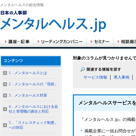
メンタルヘルスの総合情報
対象のコラムが見つかりません
コンテンツ
1．メンタルヘルスとは
サービス情報
導入事例
2．メンタルヘルスの「現状」
3．メンタルヘルス対策
メンタルヘルスサービス
4．メンタルヘルスにおける会
社と管理職の責任と対応
『メンタルヘルス.jp』の
5．「ストレスチェック制度」
への対応
掲載企業に一括お問合せが