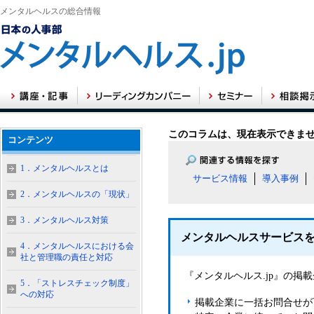
メンタルヘルスの総合情報
このコラムは、現在表示できま
コンテンツ
1．メンタルヘルスとは
サービス情報
導入事例
2．メンタルヘルスの「現状」
3．メンタルヘルス対策
メンタルヘルスサービス
4．メンタルヘルスにおける会
社と管理職の責任と対応
『メンタルヘルス.jp』の
5．「ストレスチェック制度」
への対応
掲載企業に一括お問合せが