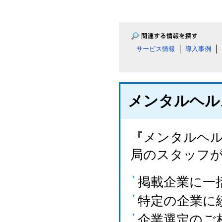
サービス情報
導入事例
メンタルヘル
『メンタルヘル
局のスタッフ
掲載企業に一
特定の企業に
企業選定のご