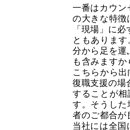
一番はカウン
の大きな特徴
「現場」に必
ともあります
分から足を運
も含みますか
こちらから出
復職支援の場
することが相
す。そうした
者のご都合が
当社には全国