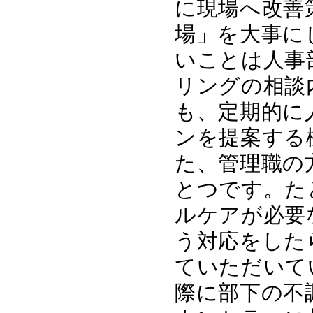
に現場へ改善
場」を大事に
いことは人事
リングの相談
も、定期的に
ンを提案する
た、管理職の
とつです。た
ルケアが必要
う対応をした
ていただいて
際に部下の不