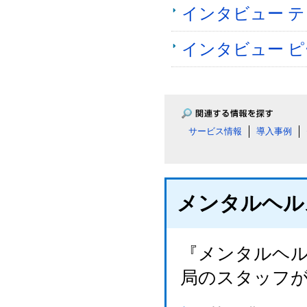
インタビュー 
インタビュー 
サービス情報
導入事例
メンタルヘル
『メンタルヘル
局のスタッフ