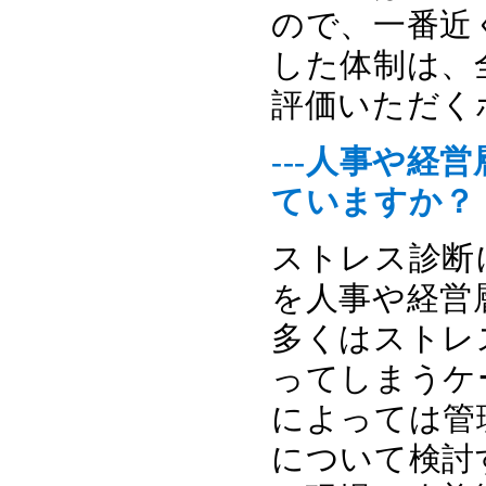
ので、一番近
した体制は、
評価いただく
---人事や
ていますか？
ストレス診断
を人事や経営
多くはストレ
ってしまうケ
によっては管
について検討