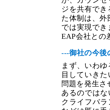
ジを共有でき
た体制は、外
では実現でき
EAP会社と
---御社の今
まず、いわゆ
目していきた
問題を発生さ
あるのではな
クライフバラ