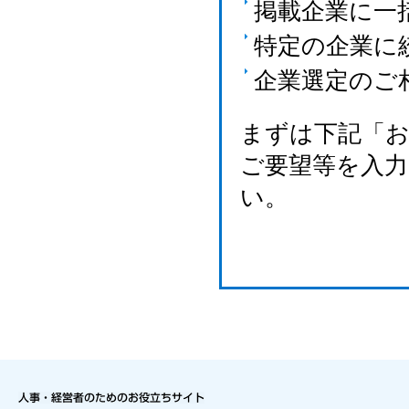
掲載企業に一
特定の企業に
企業選定のご
まずは下記「
ご要望等を入
い。