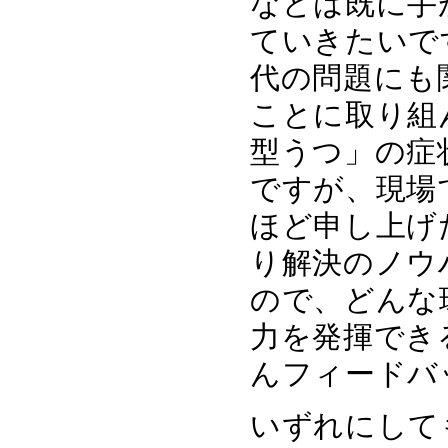
などは既に手
ていきたいで
代の問題にも
ことに取り組
型うつ」の症
ですが、現場
ほど申し上げ
り解決のノウ
ので、どんな
力を発揮でき
んフィードバ
いずれにして