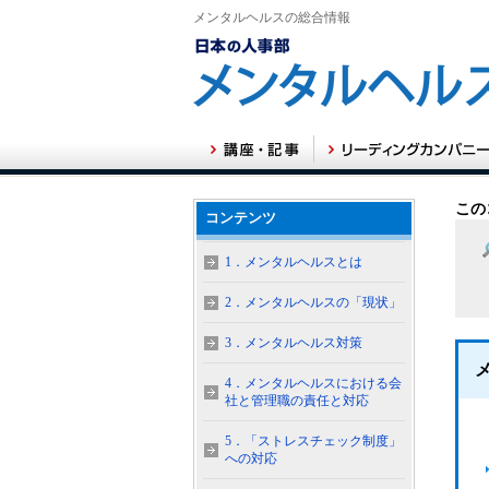
メンタルヘルスの総合情報
この
コンテンツ
1．メンタルヘルスとは
2．メンタルヘルスの「現状」
3．メンタルヘルス対策
4．メンタルヘルスにおける会
社と管理職の責任と対応
5．「ストレスチェック制度」
への対応