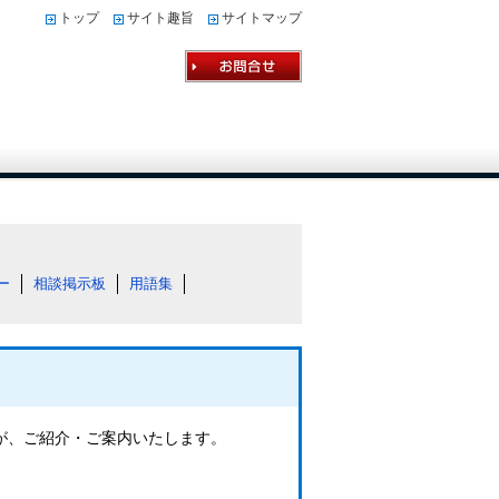
トップ
サイト趣旨
サイトマップ
ー
相談掲示板
用語集
フが、ご紹介・ご案内いたします。