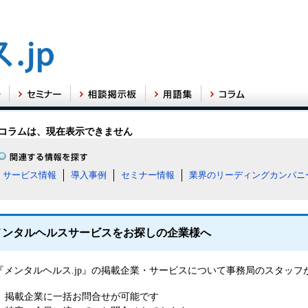
コラムは、現在表示できません
サービス情報
導入事例
セミナー情報
業界のリーディングカンパニ
メンタルヘルスサービスをお探しの企業様へ
『メンタルヘルス.jp』の掲載企業・サービスについて事務局のスタッ
掲載企業に一括お問合せが可能です