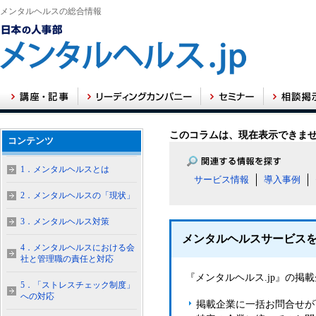
メンタルヘルスの総合情報
このコラムは、現在表示できま
コンテンツ
1．メンタルヘルスとは
サービス情報
導入事例
2．メンタルヘルスの「現状」
3．メンタルヘルス対策
メンタルヘルスサービス
4．メンタルヘルスにおける会
社と管理職の責任と対応
『メンタルヘルス.jp』の
5．「ストレスチェック制度」
への対応
掲載企業に一括お問合せが