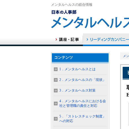
メンタルヘルスの総合情報
メン
コンテンツ
1．メンタルヘルスとは
2．メンタルヘルスの「現状」
3．メンタルヘルス対策
4．メンタルヘルスにおける会
社と管理職の責任と対応
5．「ストレスチェック制度」
への対応