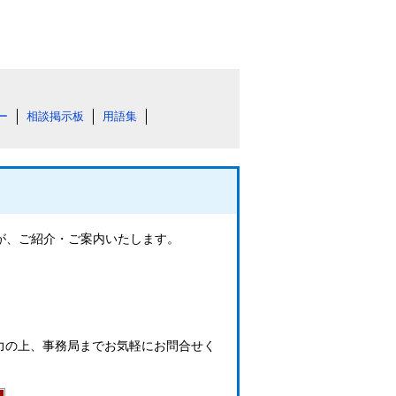
ー
相談掲示板
用語集
フが、ご紹介・ご案内いたします。
力の上、事務局までお気軽にお問合せく