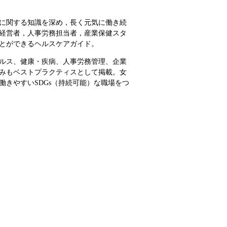
に関する知識を深め，長く元気に働き続
経営者，人事労務担当者，産業保健スタ
とができるヘルスケアガイド。
ルス、健康・疾病、人事労務管理、企業
みもベストプラクティスとして掲載。女
きやすいSDGs（持続可能）な職場をつ