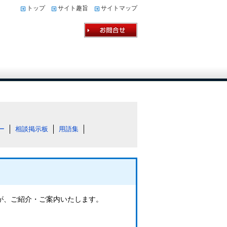
トップ
サイト趣旨
サイトマップ
ー
相談掲示板
用語集
フが、ご紹介・ご案内いたします。