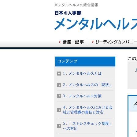
メンタルヘルスの総合情報
この
コンテンツ
1．メンタルヘルスとは
2．メンタルヘルスの「現状」
3．メンタルヘルス対策
4．メンタルヘルスにおける会
社と管理職の責任と対応
5．「ストレスチェック制度」
への対応