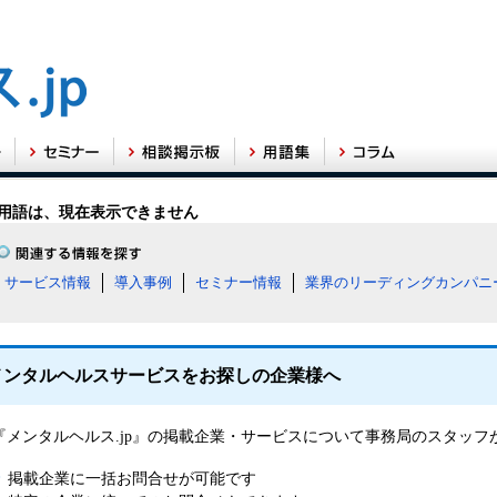
用語は、現在表示できません
サービス情報
導入事例
セミナー情報
業界のリーディングカンパニ
メンタルヘルスサービスをお探しの企業様へ
『メンタルヘルス.jp』の掲載企業・サービスについて事務局のスタッ
掲載企業に一括お問合せが可能です