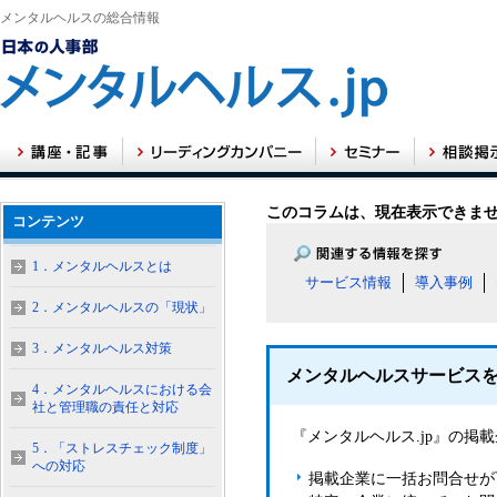
メンタルヘルスの総合情報
このコラムは、現在表示できま
コンテンツ
1．メンタルヘルスとは
サービス情報
導入事例
2．メンタルヘルスの「現状」
3．メンタルヘルス対策
メンタルヘルスサービス
4．メンタルヘルスにおける会
社と管理職の責任と対応
『メンタルヘルス.jp』の
5．「ストレスチェック制度」
への対応
掲載企業に一括お問合せが