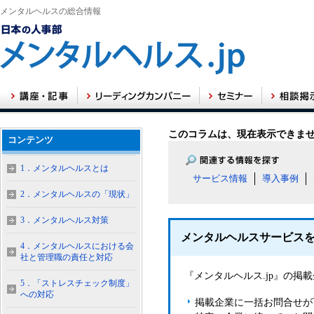
メンタルヘルスの総合情報
このコラムは、現在表示できま
コンテンツ
1．メンタルヘルスとは
サービス情報
導入事例
2．メンタルヘルスの「現状」
3．メンタルヘルス対策
メンタルヘルスサービス
4．メンタルヘルスにおける会
社と管理職の責任と対応
『メンタルヘルス.jp』の
5．「ストレスチェック制度」
への対応
掲載企業に一括お問合せが