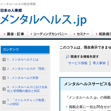
メンタルヘルスの総合情報
このコラムは、現在表示できま
コンテンツ
1．メンタルヘルスとは
サービス情報
導入事例
2．メンタルヘルスの「現状」
3．メンタルヘルス対策
メンタルヘルスサービス
4．メンタルヘルスにおける会
社と管理職の責任と対応
『メンタルヘルス.jp』の
5．「ストレスチェック制度」
への対応
掲載企業に一括お問合せが